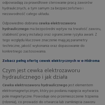
odpowiadają za prawidłowe sterowanie pracą zaworów
hydraulicznych, a tym samym za bezpieczeństwo i
niezawodność całego układu.
Odpowiednio dobrana
cewka elektrozaworu
hydraulicznego
ma bezpośredni wpływ na trwałość zaworu,
stabilność pracy instalacji oraz ograniczenie ryzyka awarii. Z
tego względu kluczowe znaczenie mają jej parametry
techniczne, jakość wykonania oraz dopasowanie do
konkretnego zastosowania.
Zobacz pełną ofertę cewek elektrycznych w e-Hidroma
Czym jest cewka elektrozaworu
hydraulicznego i jak działa
Cewka elektrozaworu hydraulicznego
jest elementem
elektromagnetycznym, który po podaniu napięcia wytwarza
pole magnetyczne. Powoduje ono przemieszczenie trzpienia
(rdzenia), co prowadzi do otwarcia lub zamknięcia zaworu