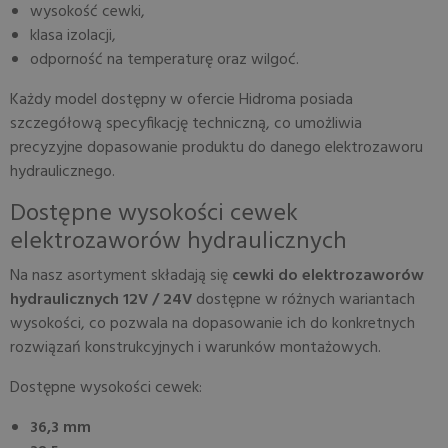
wysokość cewki,
klasa izolacji,
odporność na temperaturę oraz wilgoć.
Każdy model dostępny w ofercie Hidroma posiada
szczegółową specyfikację techniczną, co umożliwia
precyzyjne dopasowanie produktu do danego elektrozaworu
hydraulicznego.
Dostępne wysokości cewek
elektrozaworów hydraulicznych
Na nasz asortyment składają się
cewki do elektrozaworów
hydraulicznych 12V / 24V
dostępne w różnych wariantach
wysokości, co pozwala na dopasowanie ich do konkretnych
rozwiązań konstrukcyjnych i warunków montażowych.
Dostępne wysokości cewek:
36,3 mm