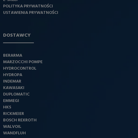
POLITYKA PRYWATNOŚCI
USTAWIENIA PRYWATNOŚCI
DOSTAWCY
BERARMA
MARZOCCHI POMPE
HYDROCONTROL
HYDROPA
INDEMAR
KAWASAKI
DUPLOMATIC
EMMEGI
HKS
RICKMEIER
BOSCH REXROTH
WALVOIL
WANDFLUH