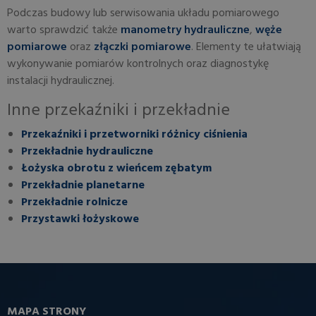
Podczas budowy lub serwisowania układu pomiarowego
warto sprawdzić także
manometry hydrauliczne
,
węże
pomiarowe
oraz
złączki pomiarowe
. Elementy te ułatwiają
wykonywanie pomiarów kontrolnych oraz diagnostykę
instalacji hydraulicznej.
Inne przekaźniki i przekładnie
Przekaźniki i przetworniki różnicy ciśnienia
Przekładnie hydrauliczne
Łożyska obrotu z wieńcem zębatym
Przekładnie planetarne
Przekładnie rolnicze
Przystawki łożyskowe
MAPA STRONY