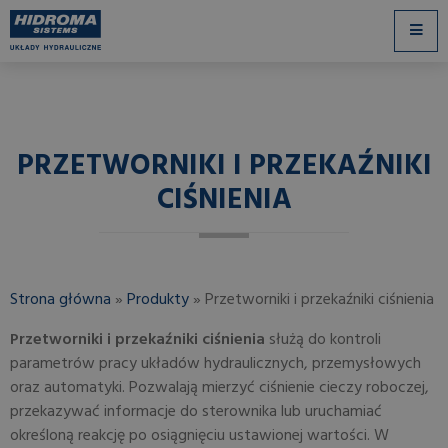
PRZETWORNIKI I PRZEKAŹNIKI
CIŚNIENIA
Strona główna
»
Produkty
»
Przetworniki i przekaźniki ciśnienia
Przetworniki i przekaźniki ciśnienia
służą do kontroli
parametrów pracy układów hydraulicznych, przemysłowych
oraz automatyki. Pozwalają mierzyć ciśnienie cieczy roboczej,
przekazywać informacje do sterownika lub uruchamiać
określoną reakcję po osiągnięciu ustawionej wartości. W