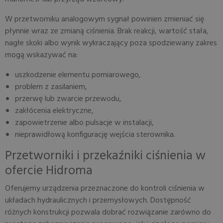
W przetworniku analogowym sygnał powinien zmieniać się
płynnie wraz ze zmianą ciśnienia. Brak reakcji, wartość stała,
nagłe skoki albo wynik wykraczający poza spodziewany zakres
mogą wskazywać na:
uszkodzenie elementu pomiarowego,
problem z zasilaniem,
przerwę lub zwarcie przewodu,
zakłócenia elektryczne,
zapowietrzenie albo pulsacje w instalacji,
nieprawidłową konfigurację wejścia sterownika.
Przetworniki i przekaźniki ciśnienia w
ofercie Hidroma
Oferujemy urządzenia przeznaczone do kontroli ciśnienia w
układach hydraulicznych i przemysłowych. Dostępność
różnych konstrukcji pozwala dobrać rozwiązanie zarówno do