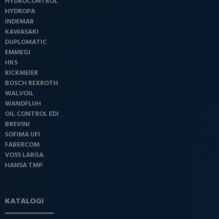
HYDROCONTROL
HYDROPA
INDEMAR
KAWASAKI
DUPLOMATIC
EMMEGI
HKS
RICKMEIER
BOSCH REXROTH
WALVOIL
WANDFLUH
OIL CONTROL EDI
BREVINI
SOFIMA UFI
FABERCOM
VOSS LARGA
HANSA TMP
KATALOGI