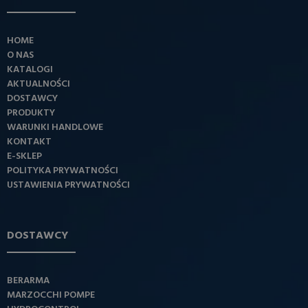
HOME
O NAS
KATALOGI
AKTUALNOŚCI
DOSTAWCY
PRODUKTY
WARUNKI HANDLOWE
KONTAKT
E-SKLEP
POLITYKA PRYWATNOŚCI
USTAWIENIA PRYWATNOŚCI
DOSTAWCY
BERARMA
MARZOCCHI POMPE