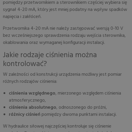
pomiędzy przetwornikiem a sterownikiem częściej wybiera się
sygnał 4-20 mA, który jest mniej podatny na wpływ spadków
napięcia i zakłóceń.
Przetwornika 4-20 mA nie należy zastępować wersją 0-10 V
bez wcześniejszego sprawdzenia rodzaju wejścia sterownika,
okablowania oraz wymaganej konfiguracji instalacji.
Jakie rodzaje ciśnienia można
kontrolować?
W zależności od konstrukcji urządzenia możliwy jest pomiar
różnych rodzajów ciśnienia:
ciśnienia względnego
, mierzonego względem ciśnienia
atmosferycznego,
ciśnienia absolutnego
, odnoszonego do próżni,
różnicy ciśnień
pomiędzy dwoma punktami instalacji.
W hydraulice siłowej najczęściej kontroluje się ciśnienie