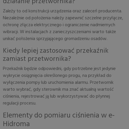
działanie przetwornika?
Zależy to od konstrukcji urządzenia oraz zaleceń producenta.
Niezależnie od położenia należy zapewnić szczelne przyłącze,
ochronę złącza elektrycznego i ograniczenie nadmiernych
wibracji. W instalacjach z zanieczyszczeniami warto także
unikać położenia sprzyjającego gromadzeniu osadów.
Kiedy lepiej zastosować przekaźnik
zamiast przetwornika?
Przekaźnik będzie odpowiedni, gdy potrzebne jest jedynie
wykrycie osiągnięcia określonego progu, na przykład do
wyłączenia pompy lub uruchomienia alarmu. Przetwornik
warto wybrać, gdy sterownik ma znać aktualną wartość
ciśnienia, rejestrować ją lub wykorzystywać do płynnej
regulacji procesu.
Elementy do pomiaru ciśnienia w e-
Hidroma