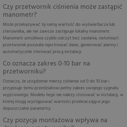
Czy przetwornik ciśnienia może zastąpić
manometr?
Może przekazywać tę samą wartość do wyświetlacza lub
sterownika, ale nie zawsze zastępuje lokalny manometr.
Manometr umożliwia szybki odczyt bez zasilania, natomiast
przetwornik pozwala rejestrować dane, generować alarmy i
automatycznie sterować pracą instalacji.
Co oznacza zakres 0-10 bar na
przetworniku?
Oznacza, że urządzenie mierzy ciśnienie od 0 do 10 bar i
przypisuje temu przedziałowi pełny zakres swojego sygnału
wyjściowego. Modelu tego nie należy stosować w instalacji, w
której mogą występować wartości przekraczające jego
dopuszczalne parametry.
Czy pozycja montażowa wpływa na