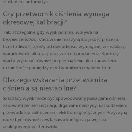
z układami automatyki.
Czy przetwornik ciśnienia wymaga
okresowej kalibracji?
Tak, szczególnie gdy wynik pomiaru wpływa na
bezpieczeństwo, sterowanie maszyną lub jakość procesu.
Częstotliwość zależy od dokładności wymaganej w instalacji,
warunków eksploatacji oraz zaleceń producenta. Kontrolę
warto wykonać również po przeciążeniu albo zauważeniu
rozbieżności pomiędzy przetwornikiem i manometrem.
Dlaczego wskazania przetwornika
ciśnienia są niestabilne?
Skaczący wynik może być spowodowany pulsacjami ciśnienia,
zapowietrzeniem instalacji, drganiami maszyny, uszkodzeniem
przewodu lub zakłóceniami elektromagnetycznymi. Przyczyną
może być również niewłaściwa konfiguracja wejścia
analogowego w sterowniku.